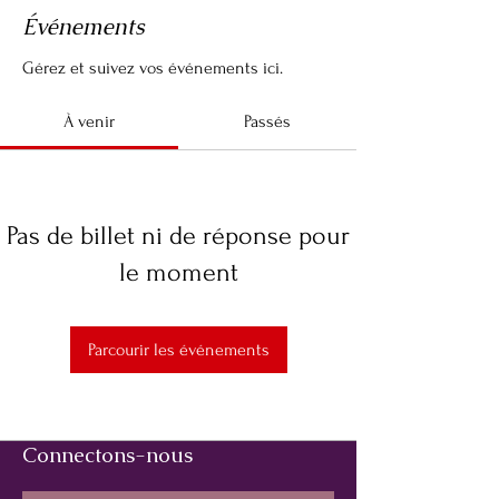
Événements
Gérez et suivez vos événements ici.
À venir
Passés
Pas de billet ni de réponse pour
le moment
Parcourir les événements
Connectons-nous