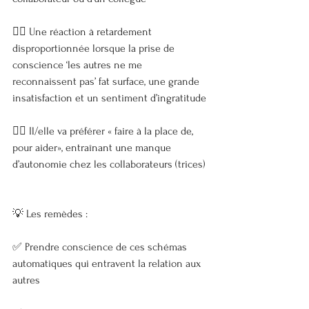
👉🏼 Une réaction à retardement 
disproportionnée lorsque la prise de 
conscience ‘les autres ne me 
reconnaissent pas’ fat surface, une grande 
insatisfaction et un sentiment d’ingratitude
👉🏼 Il/elle va préférer « faire à la place de, 
pour aider», entraînant une manque 
d’autonomie chez les collaborateurs (trices)
💡 Les remèdes :
✅ Prendre conscience de ces schémas 
automatiques qui entravent la relation aux 
autres