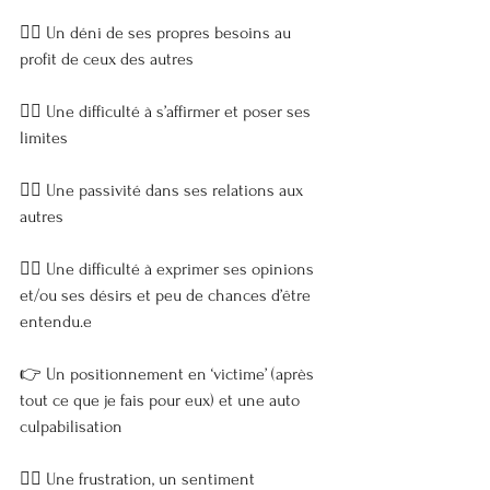
👉🏼 Un déni de ses propres besoins au 
profit de ceux des autres
👉🏼 Une difficulté à s’affirmer et poser ses 
limites
👉🏼 Une passivité dans ses relations aux 
autres
👉🏼 Une difficulté à exprimer ses opinions 
et/ou ses désirs et peu de chances d’être 
entendu.e
👉 Un positionnement en ‘victime’ (après 
tout ce que je fais pour eux) et une auto 
culpabilisation
👉🏼 Une frustration, un sentiment 