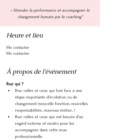
« Stimuler la performance et accompagner le
changement humain par le coaching"
Heure et lieu
Me contacter
Me contacter
À propos de l'événement
Pour qui ?
Pour celles et ceux qui font face à une 
étape importante d’évolution ou de 
changement (nouvelle fonction, nouvelles 
responsabilités, nouveau métier…)
Pour celles et ceux qui ont besoin d’un 
regard externe et neutre pour les 
accompagner dans cette mue 
professionnelle.