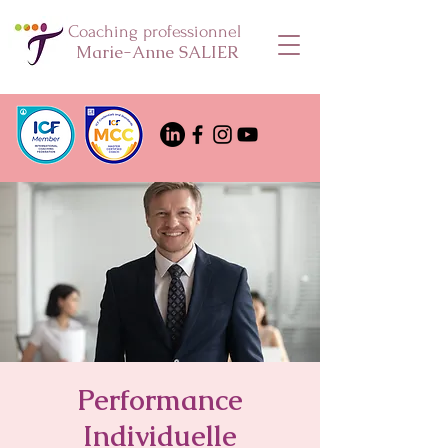
Coaching professionnel
Marie-Anne SALIER
Performance
Individuelle