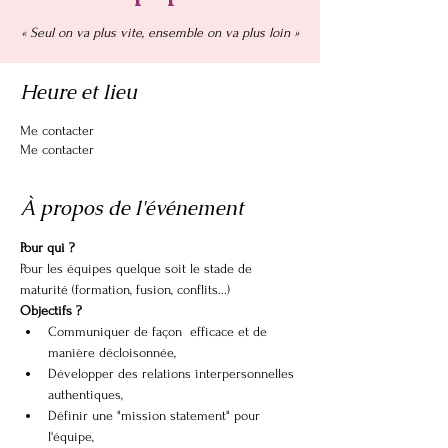
« Seul on va plus vite, ensemble on va plus loin »
Heure et lieu
Me contacter
Me contacter
À propos de l'événement
Pour qui ?
Pour les équipes quelque soit le stade de 
maturité (formation, fusion, conflits...)
Objectifs ?
Communiquer de façon  efficace et de 
manière décloisonnée,
Développer des relations interpersonnelles 
authentiques,
Définir une "mission statement" pour 
l'équipe,