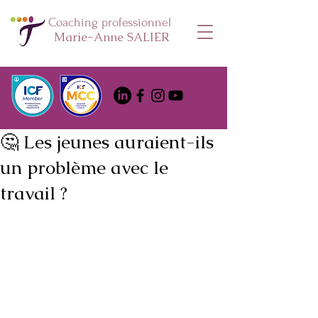
Coaching professionnel
Marie-Anne SALIER
🤔 Les jeunes auraient-ils
un problème avec le
travail ?