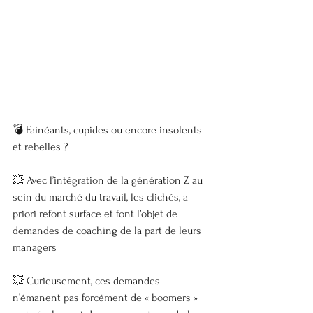
💣 Fainéants, cupides ou encore insolents 
et rebelles ?
💥 Avec l’intégration de la génération Z au 
sein du marché du travail, les clichés, a 
priori refont surface et font l’objet de 
demandes de coaching de la part de leurs 
managers 
💥 Curieusement, ces demandes 
n’émanent pas forcément de « boomers » 